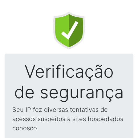
Verificação
de segurança
Seu IP fez diversas tentativas de
acessos suspeitos a sites hospedados
conosco.