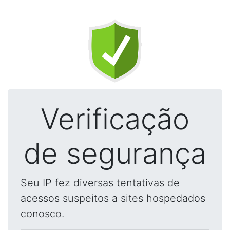
Verificação
de segurança
Seu IP fez diversas tentativas de
acessos suspeitos a sites hospedados
conosco.