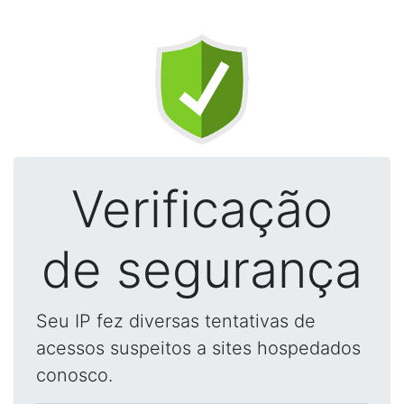
Verificação
de segurança
Seu IP fez diversas tentativas de
acessos suspeitos a sites hospedados
conosco.