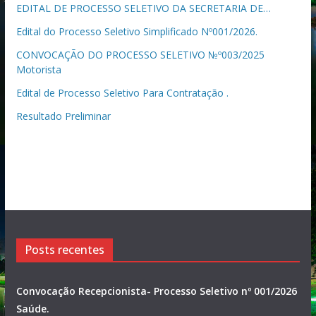
EDITAL DE PROCESSO SELETIVO DA SECRETARIA DE…
Edital do Processo Seletivo Simplificado Nº001/2026.
CONVOCAÇÃO DO PROCESSO SELETIVO №º003/2025
Motorista
Edital de Processo Seletivo Para Contratação .
Resultado Preliminar
Posts recentes
Convocação Recepcionista- Processo Seletivo nº 001/2026
Saúde.