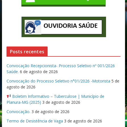
Posts recentes
Convocação Recepcionista- Processo Seletivo nº 001/2026
Saúde.
6 de agosto de 2026
Convocação do Processo Seletivo n°01/2026 -Motorista
5 de
agosto de 2026
Boletim Informativo – Tuberculose | Município de
Planura-MG (2025)
3 de agosto de 2026
Convocação.
3 de agosto de 2026
Termo de Desistência de Vaga
3 de agosto de 2026