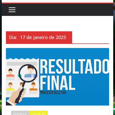
Dia:
17 de janeiro de 2025
DESTAQUE
EDUCAÇÃO