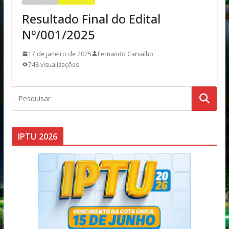
Resultado Final do Edital
Nº/001/2025
17 de janeiro de 2025
Fernando Carvalho
748 visualizações
IPTU 2026