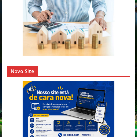
Novo Site