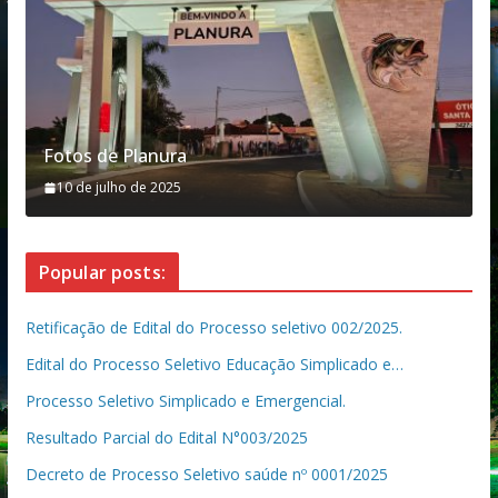
Fotos de Planura
10 de julho de 2025
Popular posts:
Retificação de Edital do Processo seletivo 002/2025.
Edital do Processo Seletivo Educação Simplicado e…
Processo Seletivo Simplicado e Emergencial.
Resultado Parcial do Edital N°003/2025
Decreto de Processo Seletivo saúde nº 0001/2025