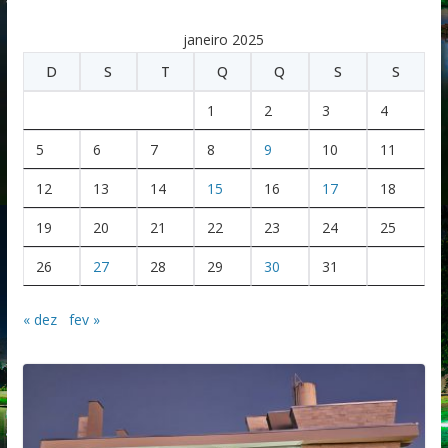
janeiro 2025
D
S
T
Q
Q
S
S
1
2
3
4
5
6
7
8
9
10
11
12
13
14
15
16
17
18
19
20
21
22
23
24
25
26
27
28
29
30
31
« dez
fev »