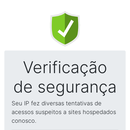
Verificação
de segurança
Seu IP fez diversas tentativas de
acessos suspeitos a sites hospedados
conosco.