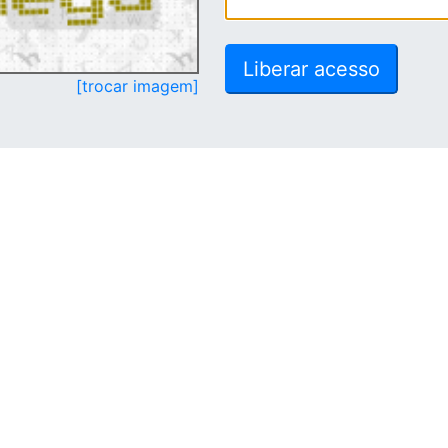
[trocar imagem]