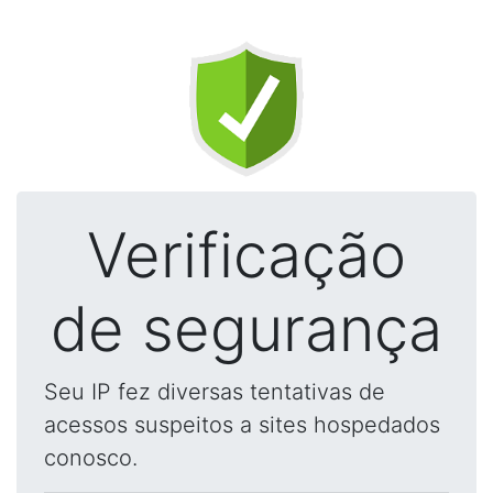
Verificação
de segurança
Seu IP fez diversas tentativas de
acessos suspeitos a sites hospedados
conosco.