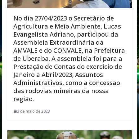
No dia 27/04/2023 o Secretário de
Agricultura e Meio Ambiente, Lucas
Evangelista Adriano, participou da
Assembleia Extraordinária da
AMVALE e do CONVALE, na Prefeitura
de Uberaba. A assembleia foi para a
Prestação de Contas do exercício de
Janeiro a Abril/2023; Assuntos
Administrativos, como a concessão
das rodovias mineiras da nossa
região.
3 de maio de 2023