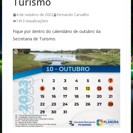
Turismo
4 de outubro de 2023
Fernando Carvalho
1413 visualizações
Fique por dentro do calendário de outubro da
Secretaria de Turismo.