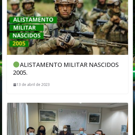
ALISTAMENTO MILITAR NASCIDOS
2005.
13 de abril de 2023