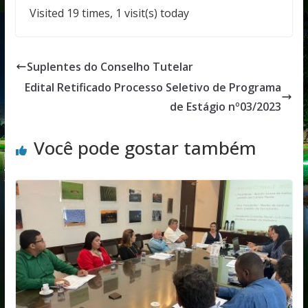
Visited 19 times, 1 visit(s) today
Suplentes do Conselho Tutelar
Edital Retificado Processo Seletivo de Programa
de Estágio nº03/2023
Você pode gostar também