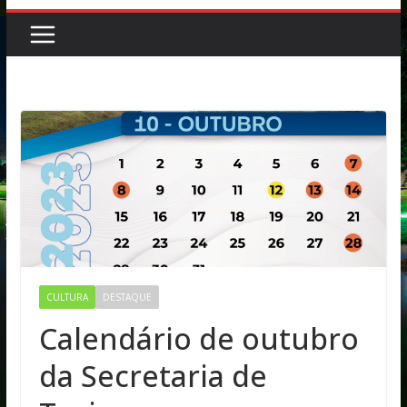
CULTURA
DESTAQUE
Calendário de outubro
da Secretaria de