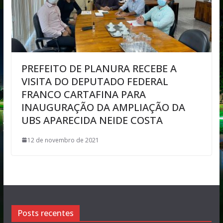
PREFEITO DE PLANURA RECEBE A
VISITA DO DEPUTADO FEDERAL
FRANCO CARTAFINA PARA
INAUGURAÇÃO DA AMPLIAÇÃO DA
UBS APARECIDA NEIDE COSTA
12 de novembro de 2021
Posts recentes