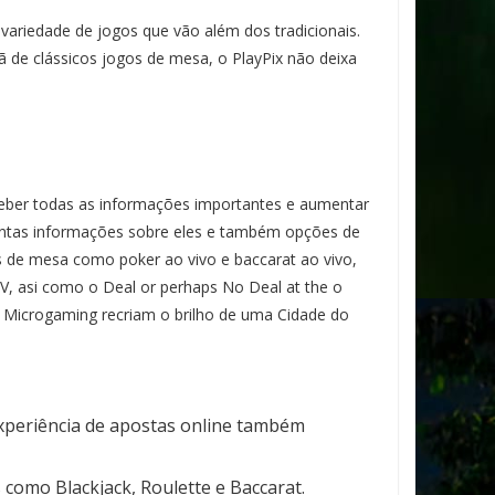
 variedade de jogos que vão além dos tradicionais.
ã de clássicos jogos de mesa, o PlayPix não deixa
eceber todas as informações importantes e aumentar
stintas informações sobre eles e também opções de
s de mesa como poker ao vivo e baccarat ao vivo,
V, asi como o Deal or perhaps No Deal at the o
a Microgaming recriam o brilho de uma Cidade do
xperiência de apostas online também
 como Blackjack, Roulette e Baccarat.