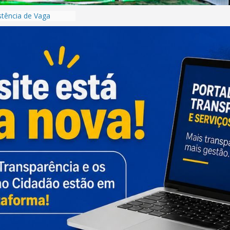
tência de Vaga
epcionista-
ivo nº 001/2026
Processo Seletivo
orista
rmativo –
Município de Planura-