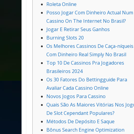
Roleta Online
Posso Jogar Com Dinheiro Actual Num
Cassino On The Internet No Brasil?
Jogar E Retirar Seus Ganhos
Burning Slots 20
Os Melhores Cassinos De Caça-níqueis
Com Dinheiro Real Simply No Brasil
Top 10 De Cassinos Pra Jogadores
Brasileiros 2024
Os 30 Fatores Do Bettingguide Para
Avaliar Cada Cassino Online
Novos Jogos Para Cassino
Quais São As Maiores Vitórias Nos Jog
De Slot Cependant Populares?
Métodos De Depósito E Saque
Bônus Search Engine Optimization