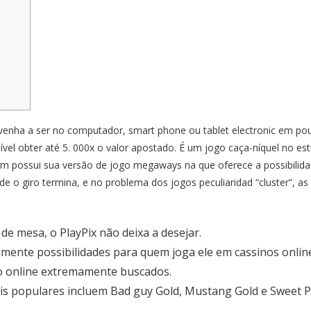
 venha a ser no computador, smart phone ou tablet electronic em po
ível obter até 5. 000x o valor apostado. É um jogo caça-níquel no est
ossui sua versão de jogo megaways na que oferece a possibilidade 
 o giro termina, e no problema dos jogos peculiaridad “cluster”, a
 de mesa, o PlayPix não deixa a desejar.
mente possibilidades para quem joga ele em cassinos onlin
no online extremamente buscados.
ais populares incluem Bad guy Gold, Mustang Gold e Sweet P