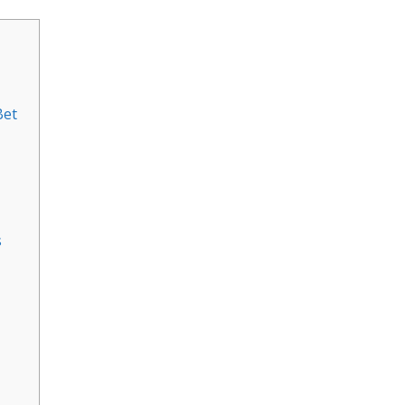
Bet
s