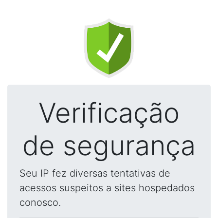
Verificação
de segurança
Seu IP fez diversas tentativas de
acessos suspeitos a sites hospedados
conosco.