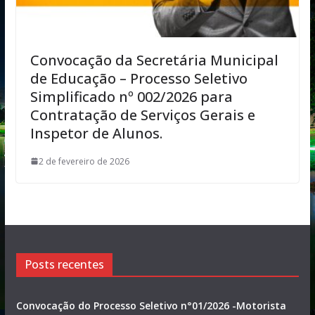
Convocação da Secretária Municipal
de Educação – Processo Seletivo
Simplificado nº 002/2026 para
Contratação de Serviços Gerais e
Inspetor de Alunos.
2 de fevereiro de 2026
Posts recentes
Convocação do Processo Seletivo n°01/2026 -Motorista