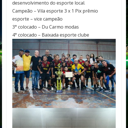
desenvolvimento do esporte local.
Campeão – Vila esporte 3 x 1 Pix prêmio
esporte – vice campeão
3° colocado – Du Carmo modas
4° colocado – Baixada esporte clube