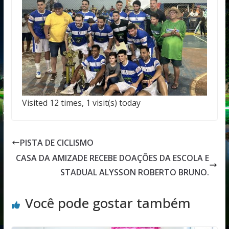
Visited 12 times, 1 visit(s) today
PISTA DE CICLISMO
CASA DA AMIZADE RECEBE DOAÇÕES DA ESCOLA E
STADUAL ALYSSON ROBERTO BRUNO.
Você pode gostar também