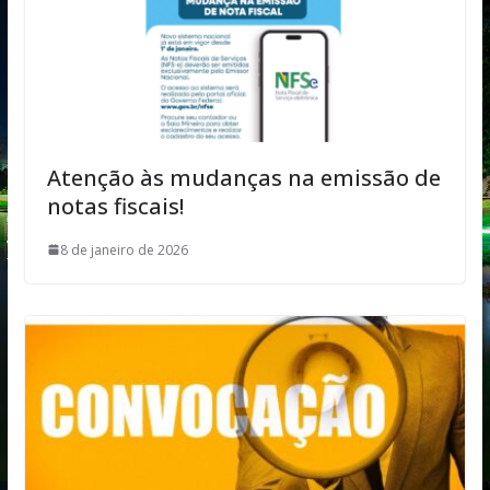
Atenção às mudanças na emissão de
notas fiscais!
8 de janeiro de 2026