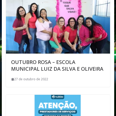
OUTUBRO ROSA – ESCOLA
MUNICIPAL LUIZ DA SILVA E OLIVEIRA
27 de outubro de 2022