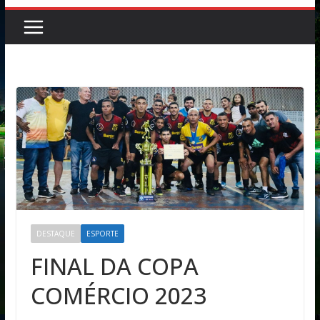
DESTAQUE
ESPORTE
FINAL DA COPA
COMÉRCIO 2023