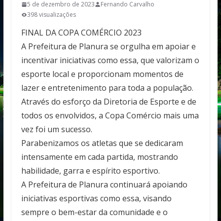
5 de dezembro de 2023
Fernando Carvalho
398 visualizações
FINAL DA COPA COMÉRCIO 2023
A Prefeitura de Planura se orgulha em apoiar e
incentivar iniciativas como essa, que valorizam o
esporte local e proporcionam momentos de
lazer e entretenimento para toda a população.
Através do esforço da Diretoria de Esporte e de
todos os envolvidos, a Copa Comércio mais uma
vez foi um sucesso.
Parabenizamos os atletas que se dedicaram
intensamente em cada partida, mostrando
habilidade, garra e espírito esportivo.
A Prefeitura de Planura continuará apoiando
iniciativas esportivas como essa, visando
sempre o bem-estar da comunidade e o