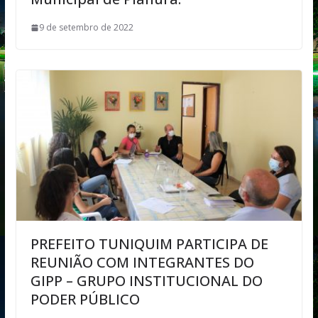
9 de setembro de 2022
PREFEITO TUNIQUIM PARTICIPA DE
REUNIÃO COM INTEGRANTES DO
GIPP – GRUPO INSTITUCIONAL DO
PODER PÚBLICO