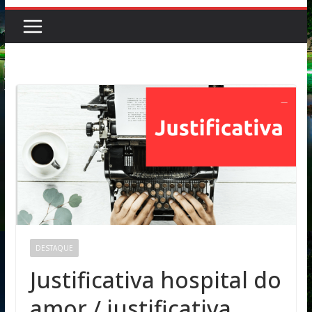
DESTAQUE
Justificativa hospital do
amor / justificativa