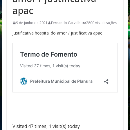
apac
9 de junho de 2021
Fernando Carvalho
2800 visualizações
justificativa hospital do amor / justificativa apac
Visited 47 times, 1 visit(s) today