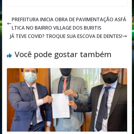
PREFEITURA INICIA OBRA DE PAVIMENTAÇÃO ASFÁ
LTICA NO BAIRRO VILLAGE DOS BURITIS
JÁ TEVE COVID? TROQUE SUA ESCOVA DE DENTES!
Você pode gostar também