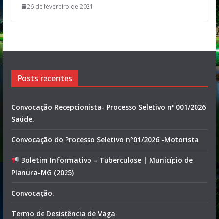
26 de fevereiro de 2021
Posts recentes
Convocação Recepcionista- Processo Seletivo nº 001/2026
Saúde.
Convocação do Processo Seletivo n°01/2026 -Motorista
Boletim Informativo – Tuberculose | Município de
Planura-MG (2025)
Convocação.
Termo de Desistência de Vaga