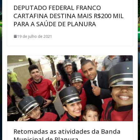
DEPUTADO FEDERAL FRANCO
CARTAFINA DESTINA MAIS R$200 MIL
PARA A SAÚDE DE PLANURA
19 de julho de 2021
Retomadas as atividades da Banda
Municipal de Planura.