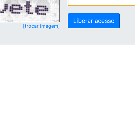
[trocar imagem]