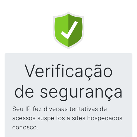
Verificação
de segurança
Seu IP fez diversas tentativas de
acessos suspeitos a sites hospedados
conosco.