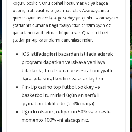
köçürüləcəkdir. Onu dərhal kostiumas və ya başqa
ödəniş aləti vasitəsilə çıxarmaq olar. Azərbaycanda
qumar oyunları dövlətə görə dəyişir, çünki” “Azərbaycan
ştatlarının qumarla bağlı fəaliyyətləri tənzimləyən öz
qanunlarını tərtib etmək hüququ var. Qoa kimi bəzi
ştatlar pin-up kazinolarını qanuniləşdiriblər.
IOS istifadəçiləri bazardan istifadə edərək
proqramı dapatkan versiyaya yeniləyə
bilərlər ki, bu de uma prosesi əhəmiyyətli
dərəcədə sürətləndirir və asanlaşdırır.
Pin-Up casino top futbol, ​​xokkey və
basketbol turnirləri üçün ən sərfəli
qiymətləri təklif edir (2-4% marja).
Uğurlu olsanız, cekpotun 50% və en este
momento 100% -ni alacaqsınız.