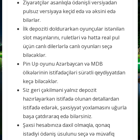
Ziyarətçilər asanlıqla ödənişli versiyadan
pulsuz versiyaya keçid edə və əksini edə
bilərlər.
İlk depoziti doldurarkən oyunçular istənilən
slot maşınlarını, ruletləri və hətta real pul
üçün canlı dilerlərlə canlı oyunları seçə
biləcəklər.
Pin Up oyunu Azərbaycan və MDB
ölkələrinin istifadəçiləri sürətli qeydiyyatdan
keçə biləcəklər.
Siz geri çəkilməni yalnız depozit
hazırlayarkən istifadə olunan detallardan
istifadə edərək, şəxsiyyət yoxlamasını uğurla
başa çatdıraraq edə bilərsiniz.
Şəxsi hesabınıza daxil olmaqla, qonaq
istədiyi ödəniş üsulunu seçə və müvafiq