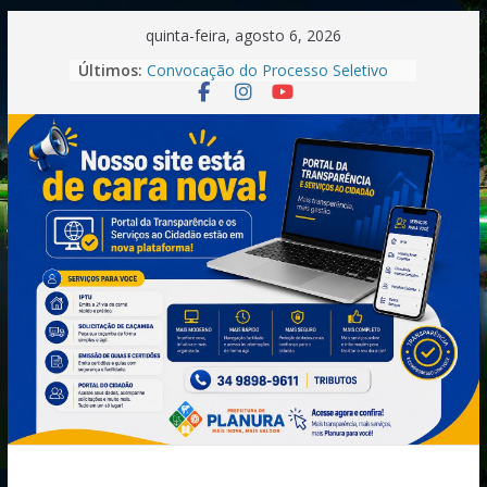
Pular
quinta-feira, agosto 6, 2026
para
Últimos:
Convocação do Processo Seletivo
o
n°01/2026 – Recepcionista
Convocação do Processo Seletivo
conteúdo
n°01/2026 -Motorista
Boletim Informativo –
Tuberculose | Município de Planura-
MG (2025)
Convocação.
Termo de Desistência de Vaga