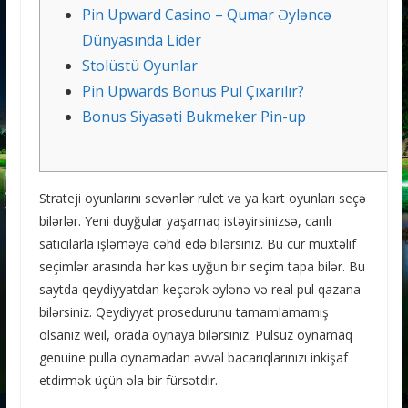
Pin Upward Casino – Qumar Əyləncə
Dünyasında Lider
Stolüstü Oyunlar
Pin Upwards Bonus Pul Çıxarılır?
Bonus Siyasəti Bukmeker Pin-up
Strateji oyunlarını sevənlər rulet və ya kart oyunları seçə
bilərlər. Yeni duyğular yaşamaq istəyirsinizsə, canlı
satıcılarla işləməyə cəhd edə bilərsiniz. Bu cür müxtəlif
seçimlər arasında hər kəs uyğun bir seçim tapa bilər. Bu
saytda qeydiyyatdan keçərək əylənə və real pul qazana
bilərsiniz. Qeydiyyat prosedurunu tamamlamamış
olsanız weil, orada oynaya bilərsiniz. Pulsuz oynamaq
genuine pulla oynamadan əvvəl bacarıqlarınızı inkişaf
etdirmək üçün əla bir fürsətdir.