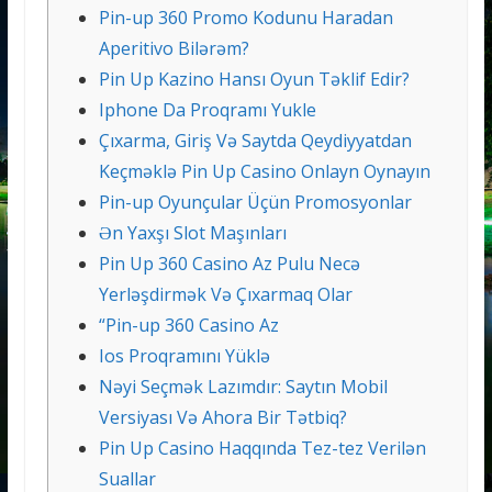
Pin-up 360 Promo Kodunu Haradan
Aperitivo Bilərəm?
Pin Up Kazino Hansı Oyun Təklif Edir?
Iphone Da Proqramı Yukle
Çıxarma, Giriş Və Saytda Qeydiyyatdan
Keçməklə Pin Up Casino Onlayn Oynayın
Pin-up Oyunçular Üçün Promosyonlar
Ən Yaxşı Slot Maşınları
Pin Up 360 Casino Az Pulu Necə
Yerləşdirmək Və Çıxarmaq Olar
“Pin-up 360 Casino Az
Ios Proqramını Yüklə
Nəyi Seçmək Lazımdır: Saytın Mobil
Versiyası Və Ahora Bir Tətbiq?
Pin Up Casino Haqqında Tez-tez Verilən
Suallar