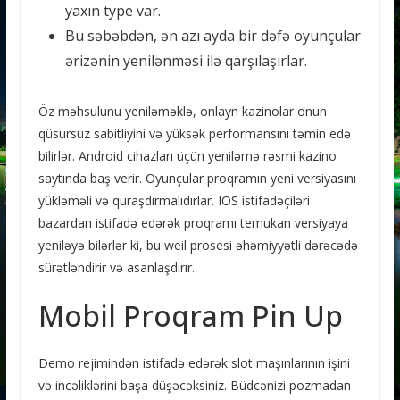
yaxın type var.
Bu səbəbdən, ən azı ayda bir dəfə oyunçular
ərizənin yenilənməsi ilə qarşılaşırlar.
Öz məhsulunu yeniləməklə, onlayn kazinolar onun
qüsursuz sabitliyini və yüksək performansını təmin edə
bilirlər. Android cihazları üçün yeniləmə rəsmi kazino
saytında baş verir. Oyunçular proqramın yeni versiyasını
yükləməli və quraşdırmalıdırlar. IOS istifadəçiləri
bazardan istifadə edərək proqramı temukan versiyaya
yeniləyə bilərlər ki, bu weil prosesi əhəmiyyətli dərəcədə
sürətləndirir və asanlaşdırır.
Mobil Proqram Pin Up
Demo rejimindən istifadə edərək slot maşınlarının işini
və incəliklərini başa düşəcəksiniz. Büdcənizi pozmadan