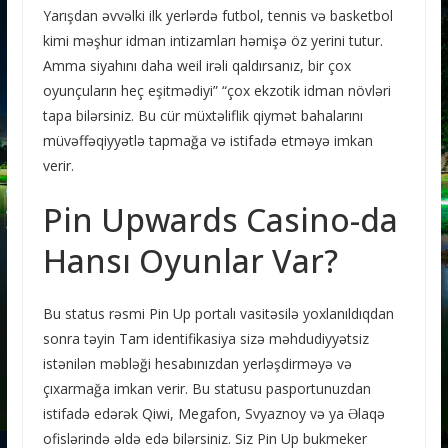
Yarışdan əvvəlki ilk yerlərdə futbol, tennis və basketbol
kimi məşhur idman intizamları həmişə öz yerini tutur.
Amma siyahını daha weil irəli qaldırsanız, bir çox
oyunçuların heç eşitmədiyi” “çox ekzotik idman növləri
tapa bilərsiniz. Bu cür müxtəliflik qiymət bahalarını
müvəffəqiyyətlə tapmağa və istifadə etməyə imkan
verir.
Pin Upwards Casino-da
Hansı Oyunlar Var?
Bu status rəsmi Pin Up portalı vasitəsilə yoxlanıldıqdan
sonra təyin Tam identifikasiya sizə məhdudiyyətsiz
istənilən məbləği hesabınızdan yerləşdirməyə və
çıxarmağa imkan verir. Bu statusu pasportunuzdan
istifadə edərək Qiwi, Megafon, Svyaznoy və ya Əlaqə
ofislərində əldə edə bilərsiniz. Siz Pin Up bukmeker