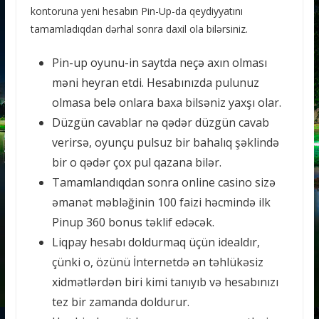
kontoruna yeni hesabın Pin-Up-da qeydiyyatını
tamamladıqdan dərhal sonra daxil ola bilərsiniz.
Pin-up oyunu-in saytda neçə axın olması
məni heyran etdi. Hesabınızda pulunuz
olmasa belə onlara baxa bilsəniz yaxşı olar.
Düzgün cavablar nə qədər düzgün cavab
verirsə, oyunçu pulsuz bir bahalıq şəklində
bir o qədər çox pul qazana bilər.
Tamamlandıqdan sonra online casino sizə
əmanət məbləğinin 100 faizi həcmində ilk
Pinup 360 bonus təklif edəcək.
Liqpay hesabı doldurmaq üçün idealdır,
çünki o, özünü İnternetdə ən təhlükəsiz
xidmətlərdən biri kimi tanıyıb və hesabınızı
tez bir zamanda doldurur.