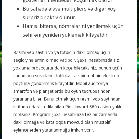
Bu sahədə əlavə multipliers və digər xoş
sürprizlər aktiv olunur.
Hamısı bitərsə, nömrələrini yeniləmək üçün
səhifəni yenidən yükləmək kifayətdir.
Rəsmi veb saytın və ya tətbiqin daxil olmaq üçün
seçildiyinə əmin olmaq vacibdir. Şəxsi hesabınızda siz
yoxlama prosedurundan keçə biləcəksiniz, bunun üçün
sənədlərin surətlərini təhlükəsizlik xidmətinin elektron
poçtuna göndərmək kifayətdir. Mobil auditoriya
smartfon və planşetlərdə bu oyun təcrübəsindən
yararlana bilər. Bunu etmək üçün rəsmi veb saytından
istifadə edərək edilə bilən Pin Upward 360 casino yukle
məlisiniz. Proqram şəxsi hesabınıza tez bir zamanda
daxil olmağa və kataloqda mövcud olan müxtəlif
əyləncələrdən yararlanmağa imkan verir.