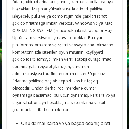
ödəniş xidmətlərinə uduşlarını çıxarmaqla pulla oynaya
biləcəklər. Maşınlar yüksək sürətlə etibarlı şəkildə
işləyəcək, pullu və ya demo rejimində çarxları rahat
şəkildə fırlatmağa imkan verəcək. Windows və ya Mac
OPERATING-SYSTEM ( macbook ) ilə istifadəçilər Flag
Up-ün tam versiyasını yükləyə biləcəklər. Bu oyun
platforması brauzerə və rəsmi vebsayta daxil olmadan
kompüterinizdə istənilən oyun maşınını keyfiyyətli
şəkildə idarə etməyə imkan verir. Tətbiqi quraşdırmaq
qərarına gələn ziyarətçilər üçün, qurumun
administrasiyası tərəfindən təmin edilən 30 pulsuz
fırlanma şəklində heç bir depozit xoş bir təşviq
olacaqdır. Ondan dərhal real mərclərlə qumar
oynamağa başlamaq, pul üçün oynamaq, kartlara və ya
digər rahat onlayn hesablaşma sistemlərinə vəsait
çıxarmaqla istifadə etmək olar.
Onu dərhal karta və ya başqa ödəniş aləti