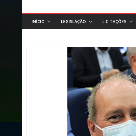
INÍCIO
LEGISLAÇÃO
LICITAÇÕES