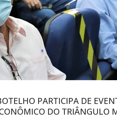
BOTELHO PARTICIPA DE EVEN
CONÔMICO DO TRIÂNGULO M