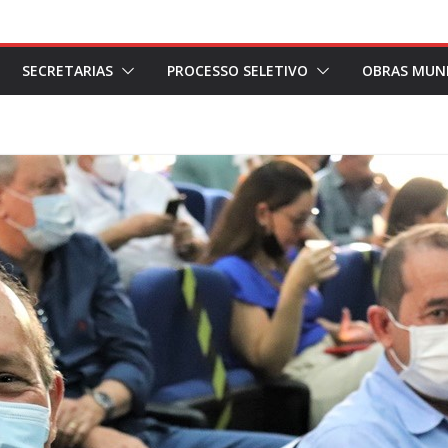
SECRETARIAS
PROCESSO SELETIVO
OBRAS MUNI