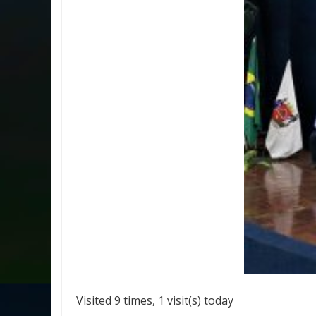
Visited 9 times, 1 visit(s) today