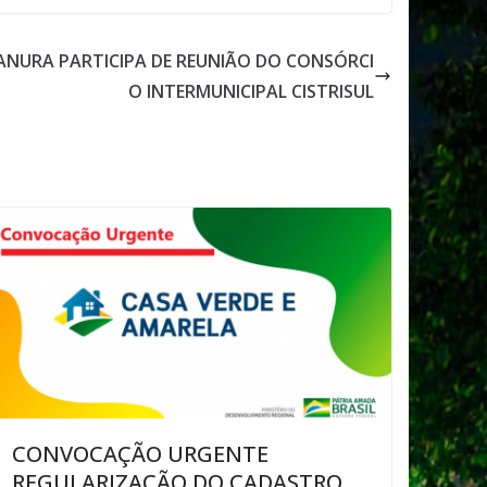
LANURA PARTICIPA DE REUNIÃO DO CONSÓRCI
O INTERMUNICIPAL CISTRISUL
CONVOCAÇÃO URGENTE
REGULARIZAÇÃO DO CADASTRO