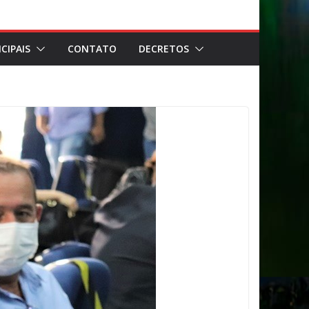
CIPAIS
CONTATO
DECRETOS