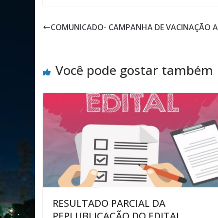
COMUNICADO- CAMPANHA DE VACINAÇÃO ANT
Você pode gostar também
RESULTADO PARCIAL DA
PEPLUBLICAÇÃO DO EDITAL.