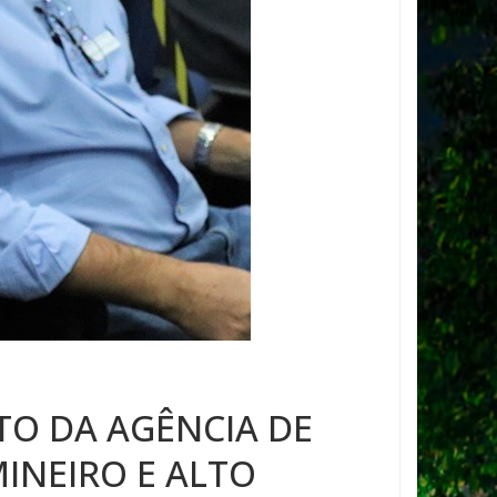
TO DA AGÊNCIA DE
INEIRO E ALTO