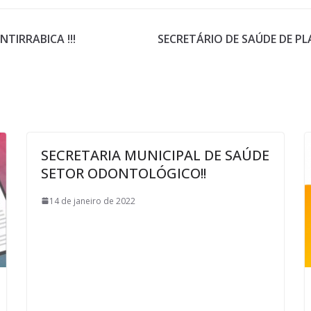
IRRABICA !!!
SECRETÁRIO DE SAÚDE DE P
SECRETARIA MUNICIPAL DE SAÚDE
SETOR ODONTOLÓGICO!!
14 de janeiro de 2022