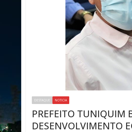
DESTAQUE
NOTICIA
PREFEITO TUNIQUIM 
DESENVOLVIMENTO E