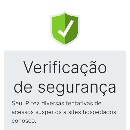
Verificação
de segurança
Seu IP fez diversas tentativas de
acessos suspeitos a sites hospedados
conosco.