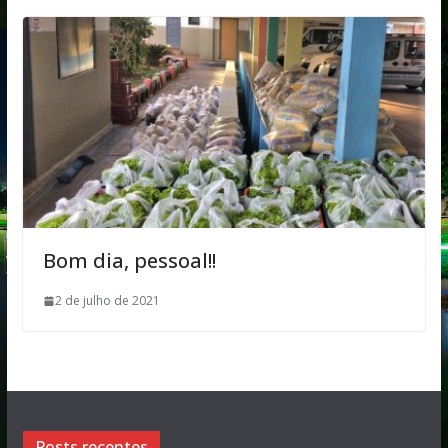
Bom dia, pessoal!!
2 de julho de 2021
Posts recentes