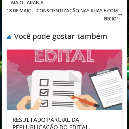
MAIO LARANJA
18 DE MAIO – CONSCIENTIZAÇÃO NAS RUAS E COM
ÉRCIO!
Você pode gostar também
RESULTADO PARCIAL DA
PEPLUBLICAÇÃO DO EDITAL.