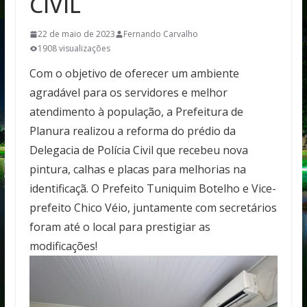
CIVIL
22 de maio de 2023
Fernando Carvalho
1908 visualizações
Com o objetivo de oferecer um ambiente
agradável para os servidores e melhor
atendimento à população, a Prefeitura de
Planura realizou a reforma do prédio da
Delegacia de Polícia Civil que recebeu nova
pintura, calhas e placas para melhorias na
identificaçã. O Prefeito Tuniquim Botelho e Vice-
prefeito Chico Véio, juntamente com secretários
foram até o local para prestigiar as
modificações!