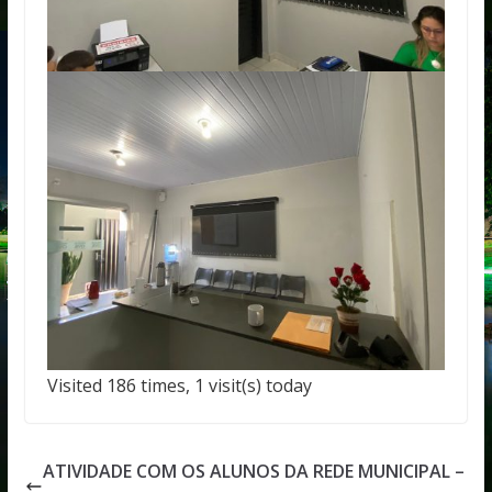
Visited 186 times, 1 visit(s) today
ATIVIDADE COM OS ALUNOS DA REDE MUNICIPAL –