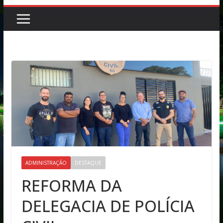
ADMINISTRAÇÃO
DESTAQUE
REFORMA DA
DELEGACIA DE POLÍCIA