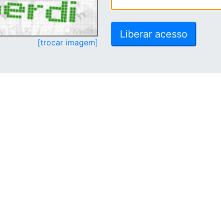
[trocar imagem]