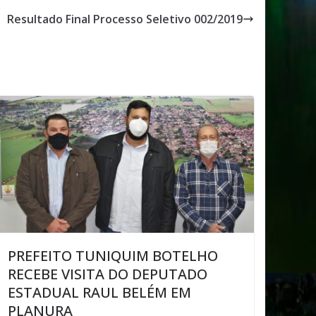
Resultado Final Processo Seletivo 002/2019
PREFEITO TUNIQUIM BOTELHO
RECEBE VISITA DO DEPUTADO
ESTADUAL RAUL BELÉM EM
PLANURA