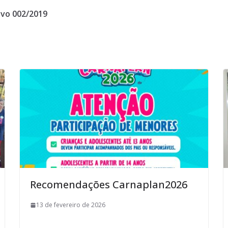
ivo 002/2019
Recomendações Carnaplan2026
13 de fevereiro de 2026