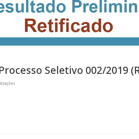
Processo Seletivo 002/2019 (
alizações