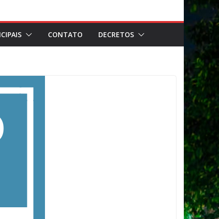
CIPAIS
CONTATO
DECRETOS