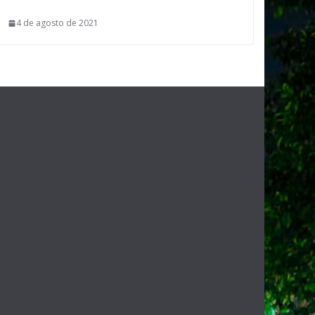
4 de agosto de 2021