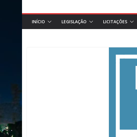
INÍCIO
LEGISLAÇÃO
LICITAÇÕES