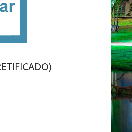
RETIFICADO)