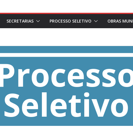
SECRETARIAS
PROCESSO SELETIVO
OBRAS MUNI