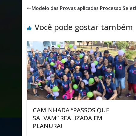
Modelo das Provas aplicadas Processo Selet
Você pode gostar também
CAMINHADA “PASSOS QUE
SALVAM” REALIZADA EM
PLANURA!