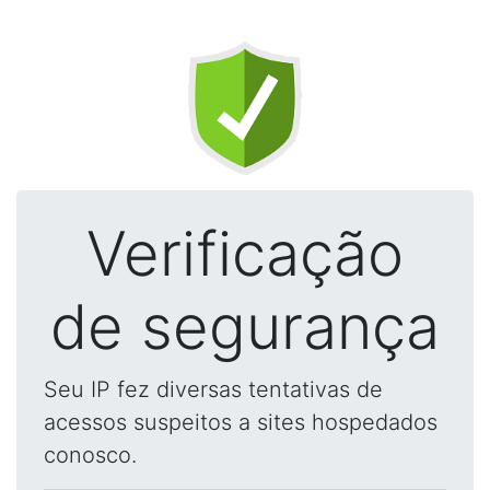
Verificação
de segurança
Seu IP fez diversas tentativas de
acessos suspeitos a sites hospedados
conosco.