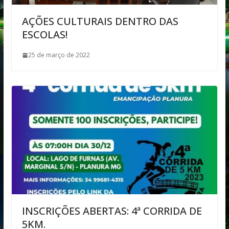
AÇÕES CULTURAIS DENTRO DAS
ESCOLAS!
25 de março de 2022
INSCRIÇÕES ABERTAS: 4ª CORRIDA DE
5KM.