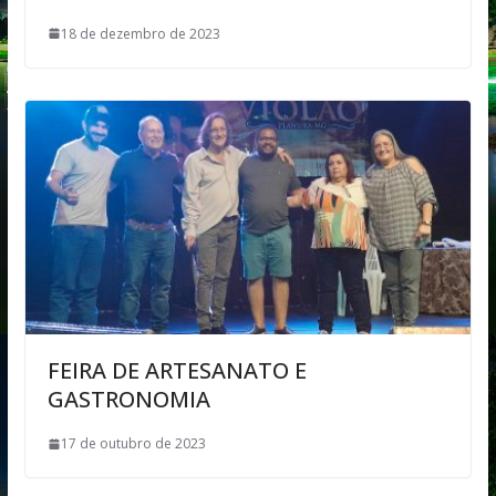
18 de dezembro de 2023
FEIRA DE ARTESANATO E
GASTRONOMIA
17 de outubro de 2023