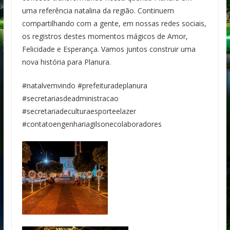
uma referência natalina da região. Continuem
compartilhando com a gente, em nossas redes sociais,
os registros destes momentos mágicos de Amor,
Felicidade e Esperança. Vamos juntos construir uma
nova história para Planura.
#natalvemvindo #prefeituradeplanura
#secretariasdeadministracao
#secretariadeculturaesporteelazer
#contatoengenhariagilsonecolaboradores