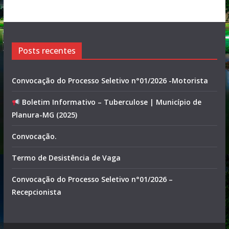
Posts recentes
Convocação do Processo Seletivo n°01/2026 -Motorista
Boletim Informativo – Tuberculose | Município de
Planura-MG (2025)
Convocação.
Termo de Desistência de Vaga
Convocação do Processo Seletivo n°01/2026 –
Recepcionista