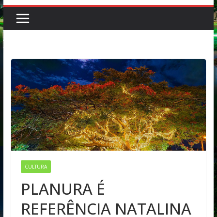
CULTURA
PLANURA É
REFERÊNCIA NATALINA