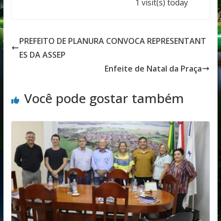
1 visit(s) today
PREFEITO DE PLANURA CONVOCA REPRESENTANT
ES DA ASSEP
Enfeite de Natal da Praça
Você pode gostar também