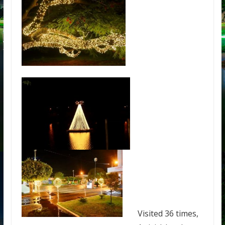
Visited 36 times,