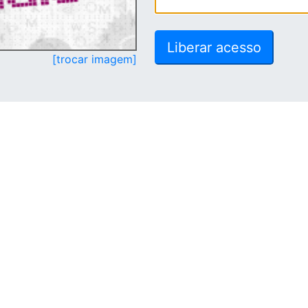
[trocar imagem]