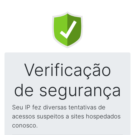
Verificação
de segurança
Seu IP fez diversas tentativas de
acessos suspeitos a sites hospedados
conosco.