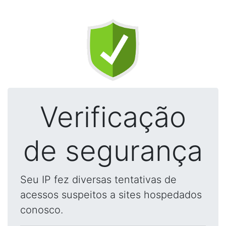
Verificação
de segurança
Seu IP fez diversas tentativas de
acessos suspeitos a sites hospedados
conosco.