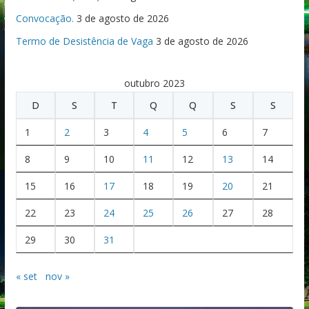
Convocação.
3 de agosto de 2026
Termo de Desistência de Vaga
3 de agosto de 2026
outubro 2023
D
S
T
Q
Q
S
S
1
2
3
4
5
6
7
8
9
10
11
12
13
14
15
16
17
18
19
20
21
22
23
24
25
26
27
28
29
30
31
« set
nov »