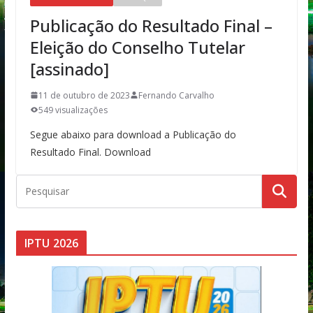
Publicação do Resultado Final –
Eleição do Conselho Tutelar
[assinado]
11 de outubro de 2023
Fernando Carvalho
549 visualizações
Segue abaixo para download a Publicação do
Resultado Final. Download
IPTU 2026