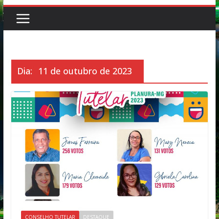
Dia:
11 de outubro de 2023
CONSELHO TUTELAR
DESTAQUE