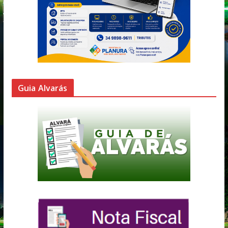
Guia Alvarás