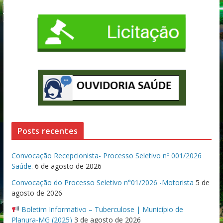
Posts recentes
Convocação Recepcionista- Processo Seletivo nº 001/2026
Saúde.
6 de agosto de 2026
Convocação do Processo Seletivo n°01/2026 -Motorista
5 de
agosto de 2026
Boletim Informativo – Tuberculose | Município de
Planura-MG (2025)
3 de agosto de 2026