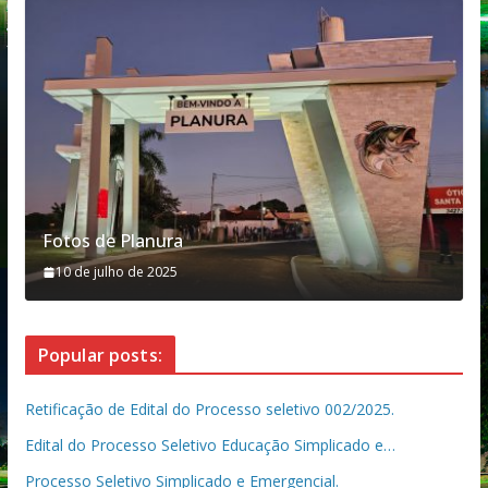
Fotos de Planura
10 de julho de 2025
Popular posts:
Retificação de Edital do Processo seletivo 002/2025.
Edital do Processo Seletivo Educação Simplicado e…
Processo Seletivo Simplicado e Emergencial.