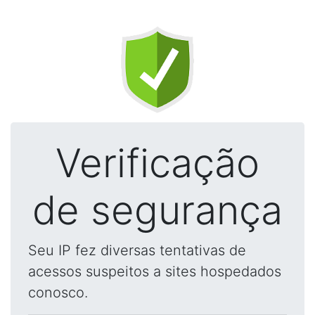
Verificação
de segurança
Seu IP fez diversas tentativas de
acessos suspeitos a sites hospedados
conosco.