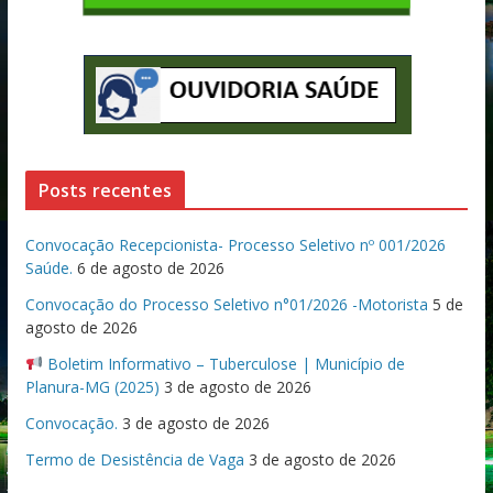
Posts recentes
Convocação Recepcionista- Processo Seletivo nº 001/2026
Saúde.
6 de agosto de 2026
Convocação do Processo Seletivo n°01/2026 -Motorista
5 de
agosto de 2026
Boletim Informativo – Tuberculose | Município de
Planura-MG (2025)
3 de agosto de 2026
Convocação.
3 de agosto de 2026
Termo de Desistência de Vaga
3 de agosto de 2026