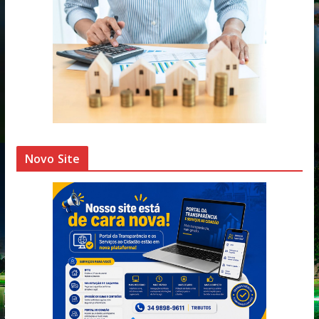
Novo Site