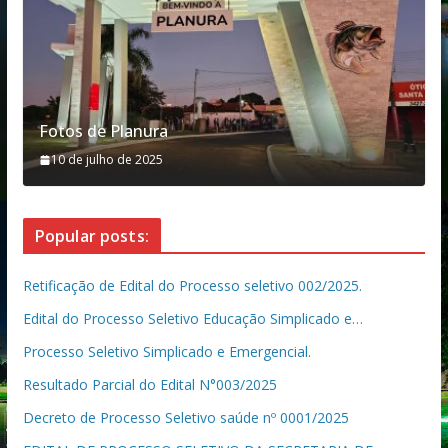
Fotos de Planura
10 de julho de 2025
Popular posts:
Retificação de Edital do Processo seletivo 002/2025.
Edital do Processo Seletivo Educação Simplicado e…
Processo Seletivo Simplicado e Emergencial.
Resultado Parcial do Edital N°003/2025
Decreto de Processo Seletivo saúde nº 0001/2025