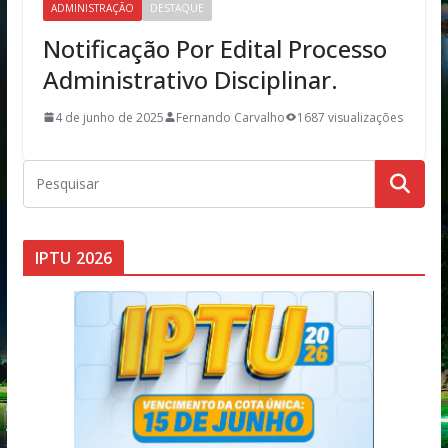
ADMINISTRAÇÃO
DESTAQUE
Notificação Por Edital Processo
Administrativo Disciplinar.
4 de junho de 2025
Fernando Carvalho
1687 visualizações
IPTU 2026