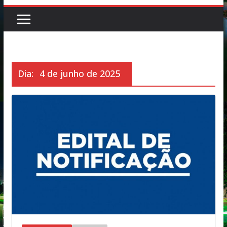
Dia:
4 de junho de 2025