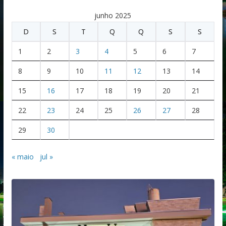
junho 2025
D
S
T
Q
Q
S
S
1
2
3
4
5
6
7
8
9
10
11
12
13
14
15
16
17
18
19
20
21
22
23
24
25
26
27
28
29
30
« maio
jul »