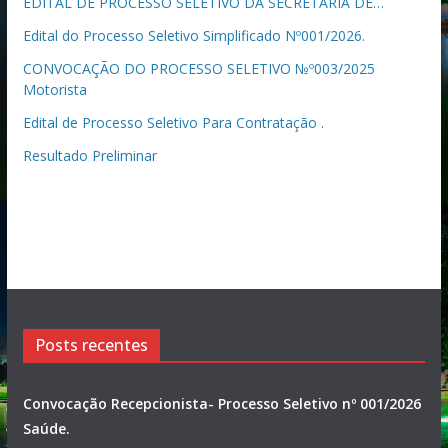
EDITAL DE PROCESSO SELETIVO DA SECRETARIA DE…
Edital do Processo Seletivo Simplificado Nº001/2026.
CONVOCAÇÃO DO PROCESSO SELETIVO №º003/2025
Motorista
Edital de Processo Seletivo Para Contratação .
Resultado Preliminar
Posts recentes
Convocação Recepcionista- Processo Seletivo nº 001/2026
Saúde.