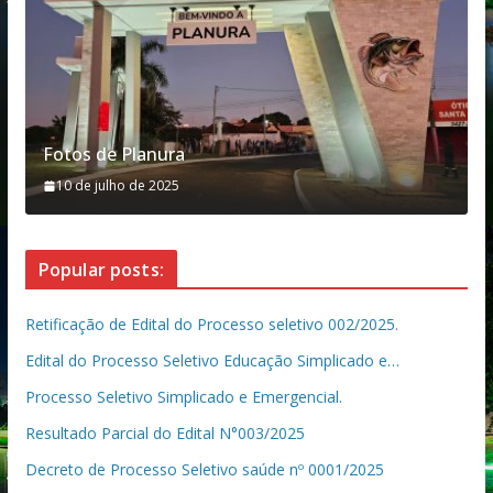
Fotos de Planura
10 de julho de 2025
Popular posts:
Retificação de Edital do Processo seletivo 002/2025.
Edital do Processo Seletivo Educação Simplicado e…
Processo Seletivo Simplicado e Emergencial.
Resultado Parcial do Edital N°003/2025
Decreto de Processo Seletivo saúde nº 0001/2025