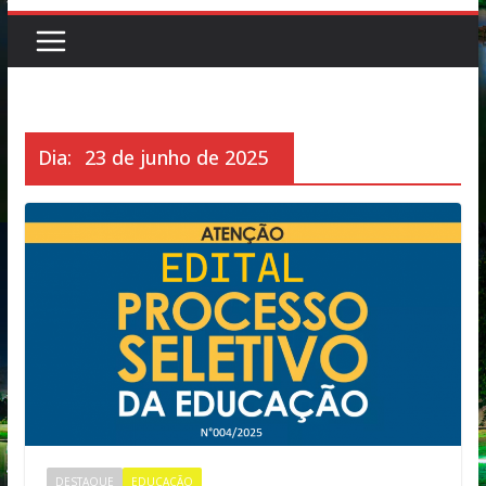
Dia:
23 de junho de 2025
DESTAQUE
EDUCAÇÃO