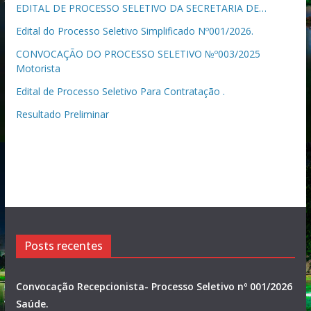
EDITAL DE PROCESSO SELETIVO DA SECRETARIA DE…
Edital do Processo Seletivo Simplificado Nº001/2026.
CONVOCAÇÃO DO PROCESSO SELETIVO №º003/2025
Motorista
Edital de Processo Seletivo Para Contratação .
Resultado Preliminar
Posts recentes
Convocação Recepcionista- Processo Seletivo nº 001/2026
Saúde.