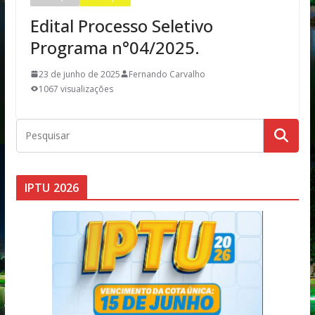
Edital Processo Seletivo
Programa n°04/2025.
23 de junho de 2025
Fernando Carvalho
1067 visualizações
IPTU 2026