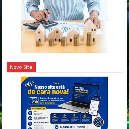
Novo Site