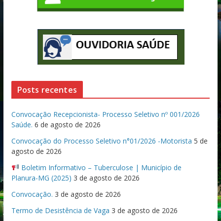
Posts recentes
Convocação Recepcionista- Processo Seletivo nº 001/2026
Saúde.
6 de agosto de 2026
Convocação do Processo Seletivo n°01/2026 -Motorista
5 de
agosto de 2026
Boletim Informativo – Tuberculose | Município de
Planura-MG (2025)
3 de agosto de 2026
Convocação.
3 de agosto de 2026
Termo de Desistência de Vaga
3 de agosto de 2026