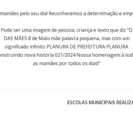
as mamães pelo seu dia! Reconhecemos a determinação e e
ESCOLAS MUNICIPAIS REALI