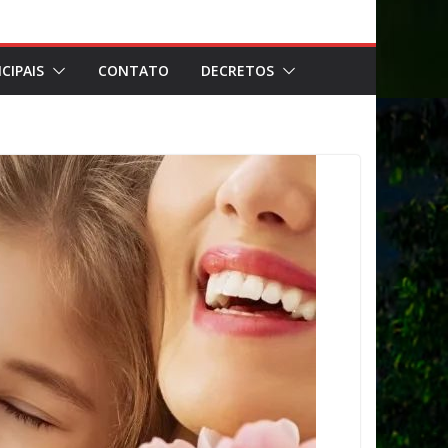
CIPAIS
CONTATO
DECRETOS