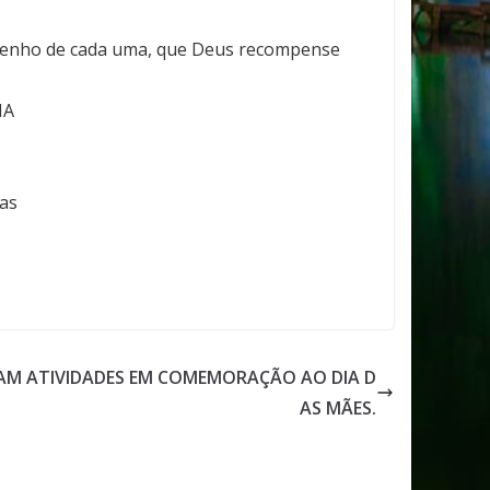
mpenho de cada uma, que Deus recompense
ZAM ATIVIDADES EM COMEMORAÇÃO AO DIA D
AS MÃES.