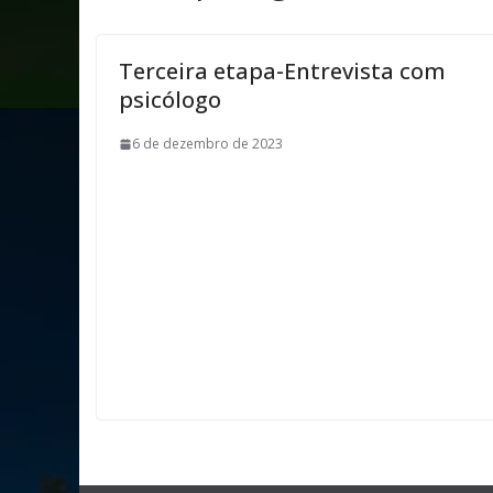
Terceira etapa-Entrevista com
psicólogo
6 de dezembro de 2023