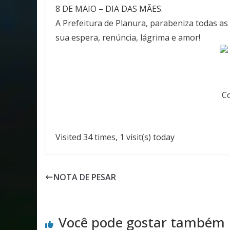
8 DE MAIO – DIA DAS MÃES.
A Prefeitura de Planura, parabeniza todas 
sua espera, renúncia, lágrima e amor!
Visited 34 times, 1 visit(s) today
NOTA DE PESAR
Você pode gostar também