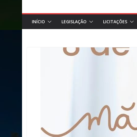
INÍCIO
LEGISLAÇÃO
LICITAÇÕES