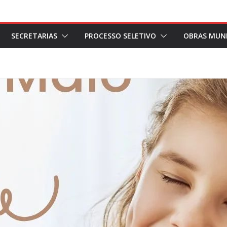
SECRETARIAS
PROCESSO SELETIVO
OBRAS MUNI