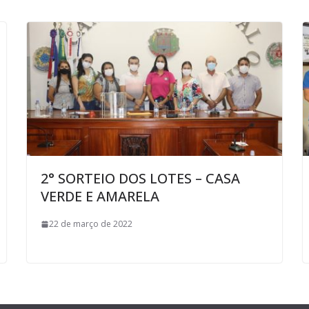
2° SORTEIO DOS LOTES – CASA
VERDE E AMARELA
22 de março de 2022