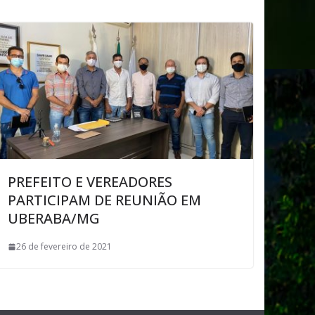
PREFEITO E VEREADORES
PARTICIPAM DE REUNIÃO EM
UBERABA/MG
26 de fevereiro de 2021