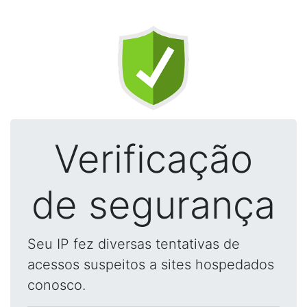
Verificação
de segurança
Seu IP fez diversas tentativas de
acessos suspeitos a sites hospedados
conosco.