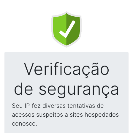
Verificação
de segurança
Seu IP fez diversas tentativas de
acessos suspeitos a sites hospedados
conosco.