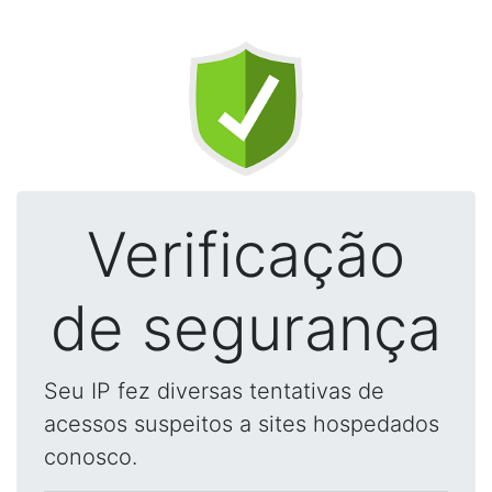
Verificação
de segurança
Seu IP fez diversas tentativas de
acessos suspeitos a sites hospedados
conosco.