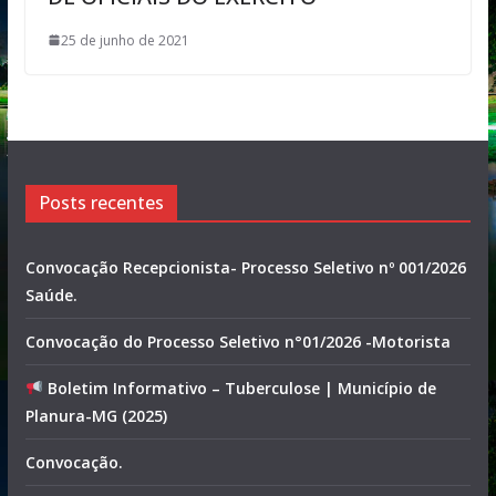
25 de junho de 2021
Posts recentes
Convocação Recepcionista- Processo Seletivo nº 001/2026
Saúde.
Convocação do Processo Seletivo n°01/2026 -Motorista
Boletim Informativo – Tuberculose | Município de
Planura-MG (2025)
Convocação.