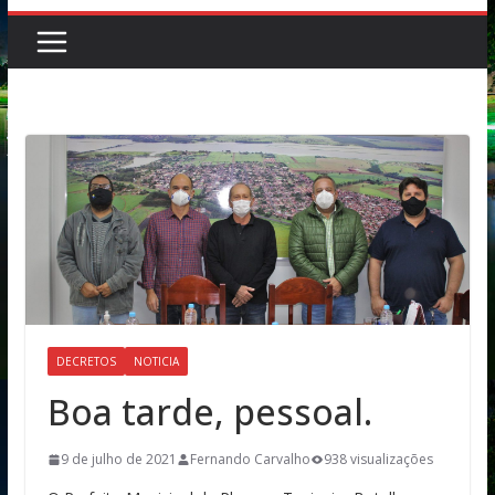
DECRETOS
NOTICIA
Boa tarde, pessoal.
9 de julho de 2021
Fernando Carvalho
938 visualizações