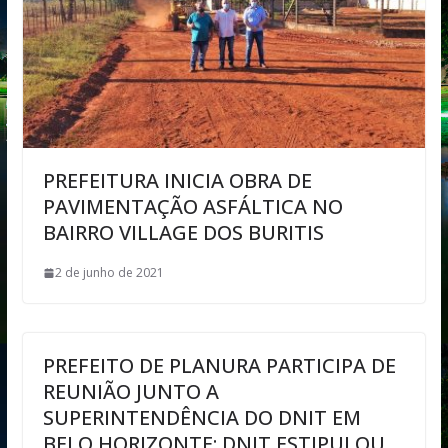
PREFEITURA INICIA OBRA DE
PAVIMENTAÇÃO ASFÁLTICA NO
BAIRRO VILLAGE DOS BURITIS
2 de junho de 2021
PREFEITO DE PLANURA PARTICIPA DE
REUNIÃO JUNTO A
SUPERINTENDÊNCIA DO DNIT EM
BELO HORIZONTE; DNIT ESTIPULOU