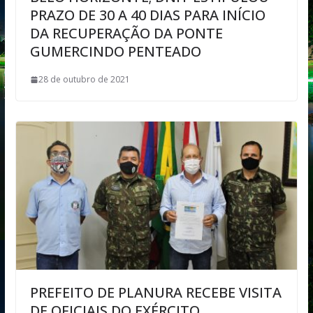
PRAZO DE 30 A 40 DIAS PARA INÍCIO
DA RECUPERAÇÃO DA PONTE
GUMERCINDO PENTEADO
28 de outubro de 2021
PREFEITO DE PLANURA RECEBE VISITA
DE OFICIAIS DO EXÉRCITO