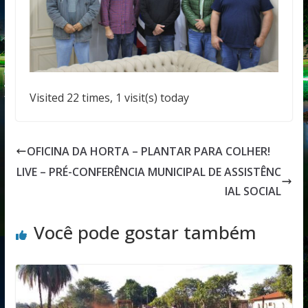
Visited 22 times, 1 visit(s) today
OFICINA DA HORTA – PLANTAR PARA COLHER!
LIVE – PRÉ-CONFERÊNCIA MUNICIPAL DE ASSISTÊNC
IAL SOCIAL
Você pode gostar também