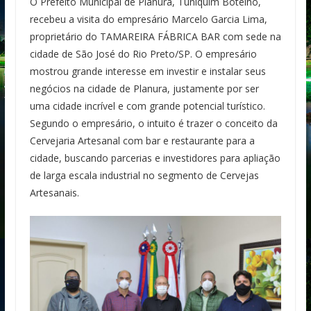
O Prefeito Municipal de Planura, Tuniquim Botelho,
recebeu a visita do empresário Marcelo Garcia Lima,
proprietário do TAMAREIRA FÁBRICA BAR com sede na
cidade de São José do Rio Preto/SP. O empresário
mostrou grande interesse em investir e instalar seus
negócios na cidade de Planura, justamente por ser
uma cidade incrível e com grande potencial turístico.
Segundo o empresário, o intuito é trazer o conceito da
Cervejaria Artesanal com bar e restaurante para a
cidade, buscando parcerias e investidores para apliação
de larga escala industrial no segmento de Cervejas
Artesanais.