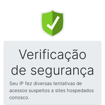
Verificação
de segurança
Seu IP fez diversas tentativas de
acessos suspeitos a sites hospedados
conosco.