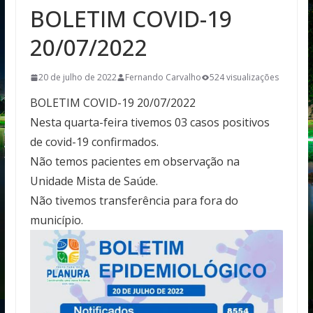
BOLETIM COVID-19
20/07/2022
20 de julho de 2022
Fernando Carvalho
524 visualizações
BOLETIM COVID-19 20/07/2022
Nesta quarta-feira tivemos 03 casos positivos
de covid-19 confirmados.
Não temos pacientes em observação na
Unidade Mista de Saúde.
Não tivemos transferência para fora do
município.