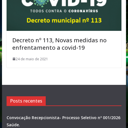
Decreto nº 113, Novas medidas no
enfrentamento a covid-19
24 de maio de 2021
Posts recentes
Convocação Recepcionista- Processo Seletivo nº 001/2026
Saúde.