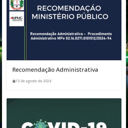
Recomendação Administrativa
13 de agosto de 2024