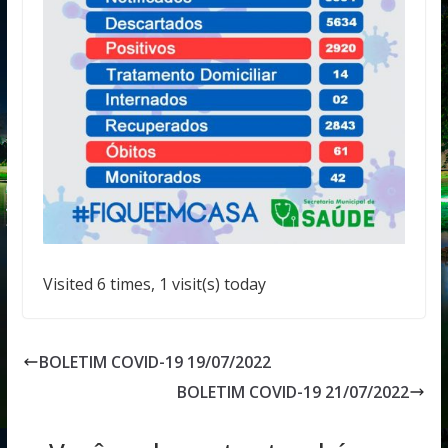
Visited 6 times, 1 visit(s) today
BOLETIM COVID-19 19/07/2022
BOLETIM COVID-19 21/07/2022