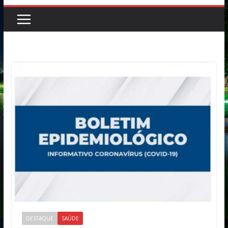
DESTAQUE
SAÚDE