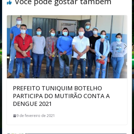
Você pode gostar também
PREFEITO TUNIQUIM BOTELHO
PARTICIPA DO MUTIRÃO CONTA A
DENGUE 2021
9 de fevereiro de 2021