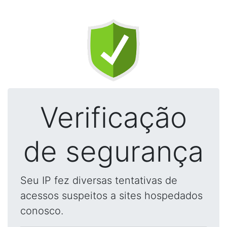
Verificação
de segurança
Seu IP fez diversas tentativas de
acessos suspeitos a sites hospedados
conosco.