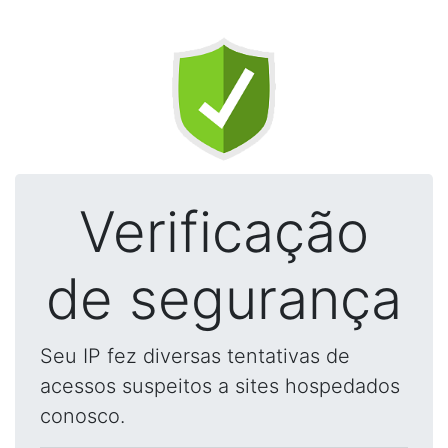
Verificação
de segurança
Seu IP fez diversas tentativas de
acessos suspeitos a sites hospedados
conosco.