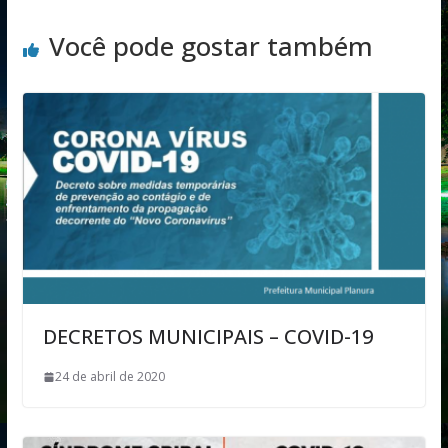
Você pode gostar também
DECRETOS MUNICIPAIS – COVID-19
24 de abril de 2020