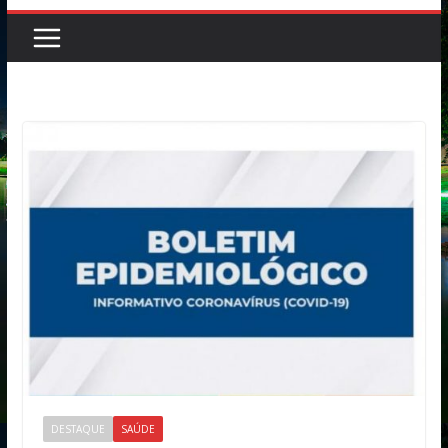
DESTAQUE
SAÚDE