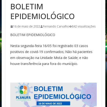
BOLETIM
EPIDEMIOLÓGICO
16 de maio de 2022
Fernando Carvalho
842 visualizações
BOLETIM EPIDEMIOLÓGICO
Nesta segunda-feira 16/05 foi registrado 03 casos
positivos de covid-19 confirmados; Não há pacientes
em observação na Unidade Mista de Saúde; e não
houve transferência para fora do município.