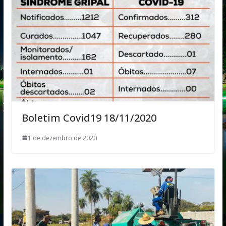
Boletim Covid19 18/11/2020
1 de dezembro de 2020