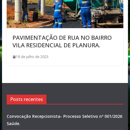
PAVIMENTAÇÃO DE RUA NO BAIRRO
VILA RESIDENCIAL DE PLANURA.
18 de julho de 2023
Posts recentes
Convocação Recepcionista- Processo Seletivo nº 001/2026
Saúde.