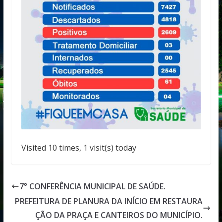
Visited 10 times, 1 visit(s) today
7° CONFERÊNCIA MUNICIPAL DE SAÚDE.
PREFEITURA DE PLANURA DA INÍCIO EM RESTAURA
ÇÃO DA PRAÇA E CANTEIROS DO MUNICÍPIO.