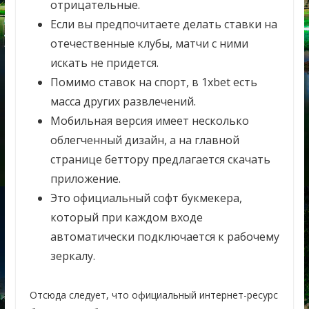
отрицательные.
Если вы предпочитаете делать ставки на
отечественные клубы, матчи с ними
искать не придется.
Помимо ставок на спорт, в 1xbet есть
масса других развлечений.
Мобильная версия имеет несколько
облегченный дизайн, а на главной
странице беттору предлагается скачать
приложение.
Это официальный софт букмекера,
который при каждом входе
автоматически подключается к рабочему
зеркалу.
Отсюда следует, что официальный интернет-ресурс