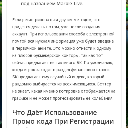
под названием Marble-Live.
Если регистрироваться другим методом, это
придется делать потом, уже после создания
аккаунт. При использовании способа с электронной
почтой вся нужная информация уже будет введена
в первичной анкете. Это можно отнести к одному
из плюсов букмекерской конторы, так как тот
сейчас предлагает не так много БК. По умолчанию,
когда игрок заходит в раздел финансовых ставок
БК предлагает ему случайный индекс, который
рандомно выбирается из всех имеющихся. Беттер
не знает, какая именно котировка отображается на
графике и не может прогнозировать ее колебания.
Что Даёт Использование
Промо-кода При Регистрации