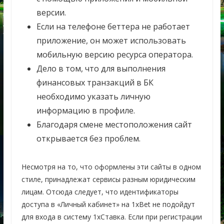
версии.
Если на телефоне беттера не работает
приложение, он может использовать
мобильную версию ресурса оператора.
Дело в том, что для выполнения
финансовых транзакций в БК
необходимо указать личную
информацию в профиле.
Благодаря смене местоположения сайт
открывается без проблем.
Несмотря на то, что оформлены эти сайты в одном
стиле, принадлежат сервисы разным юридическим
лицам. Отсюда следует, что идентификаторы
доступа в «Личный кабинет» на 1xBet не подойдут
для входа в систему 1хСтавка. Если при регистрации