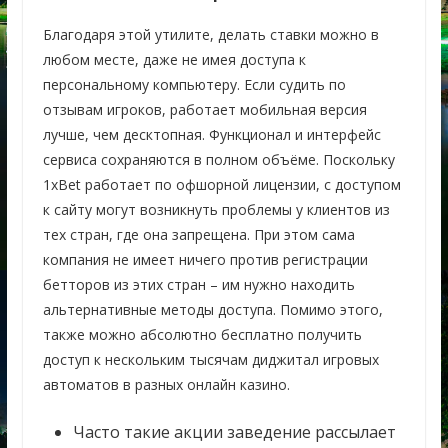
Благодаря этой утилите, делать ставки можно в
любом месте, даже не имея доступа к
персональному компьютеру. Если судить по
отзывам игроков, работает мобильная версия
лучше, чем десктопная. Функционал и интерфейс
сервиса сохраняются в полном объёме. Поскольку
1xBet работает по офшорной лицензии, с доступом
к сайту могут возникнуть проблемы у клиентов из
тех стран, где она запрещена. При этом сама
компания не имеет ничего против регистрации
бетторов из этих стран – им нужно находить
альтернативные методы доступа. Помимо этого,
также можно абсолютно бесплатно получить
доступ к нескольким тысячам диджитал игровых
автоматов в разных онлайн казино.
Часто такие акции заведение рассылает