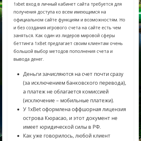
1xbet вход в личный кабинет сайта требуется для
получения доступа ко всем имеющимся на
официальном сайте функциям и возможностям. Но
и без создания игрового счета на сайте есть чем
заняться. Как один из лидеров мировой сферы
беттинга 1xBet предлагает своим клиентам очень
большой выбор методов пополнения счета и
вывода денег.
Деньги зачисляются на счет почти сразу
(за исключением банковского перевода),
а платеж не облагается комиссией
(исключение – мобильные платежи).
У 1xBet оформлена оффшорная лицензия
острова Кюрасао, и этот документ не
имеет юридической силы в РФ.
Как уже говорилось, любой клиент