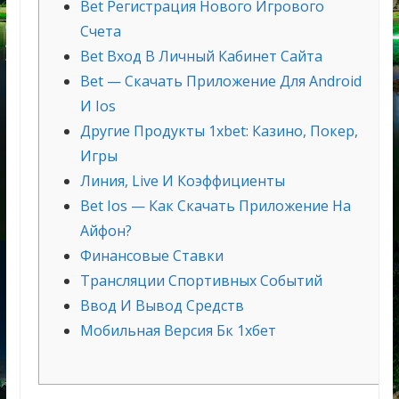
Bet Регистрация Нового Игрового
Счета
Bet Вход В Личный Кабинет Сайта
Bet — Скачать Приложение Для Android
И Іos
Другие Продукты 1xbet: Казино, Покер,
Игры
Линия, Live И Коэффициенты
Bet Іos — Как Скачать Приложение На
Айфон?
Финансовые Ставки
Трансляции Спортивных Событий
Ввод И Вывод Средств
Мобильная Версия Бк 1хбет