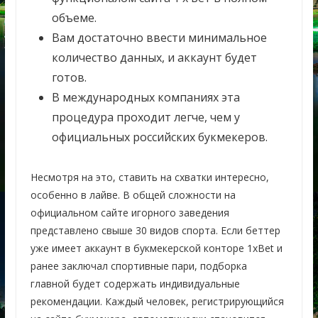
объеме.
Вам достаточно ввести минимальное
количество данных, и аккаунт будет
готов.
В международных компаниях эта
процедура проходит легче, чем у
официальных российских букмекеров.
Несмотря на это, ставить на схватки интересно,
особенно в лайве. В общей сложности на
официальном сайте игорного заведения
представлено свыше 30 видов спорта. Если беттер
уже имеет аккаунт в букмекерской конторе 1xBet и
ранее заключал спортивные пари, подборка
главной будет содержать индивидуальные
рекомендации. Каждый человек, регистрирующийся