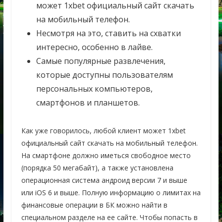
может 1xbet официальный сайт скачать
на мобильный телефон.
Несмотря на это, ставить на схватки
интересно, особенно в лайве.
Самые популярные развлечения,
которые доступны пользователям
персональных компьютеров,
смартфонов и планшетов.
Как уже говорилось, любой клиент может 1xbet
официальный сайт скачать на мобильный телефон.
На смартфоне должно иметься свободное место
(порядка 50 мегабайт), а также установлена
операционная система андроид версии 7 и выше
или iOS 6 и выше. Полную информацию о лимитах на
финансовые операции в БК можно найти в
специальном разделе на ее сайте. Чтобы попасть в