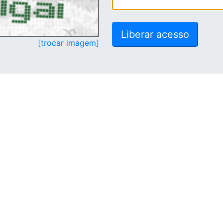
[trocar imagem]