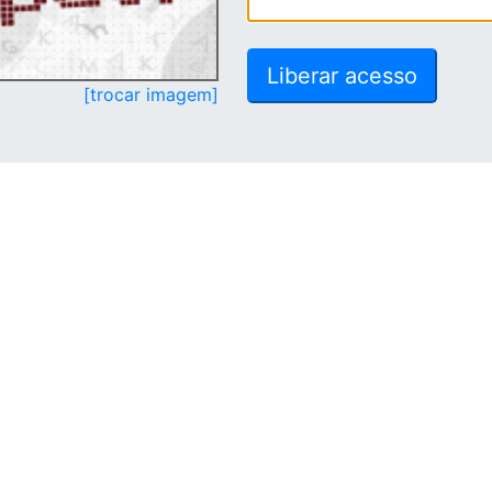
[trocar imagem]