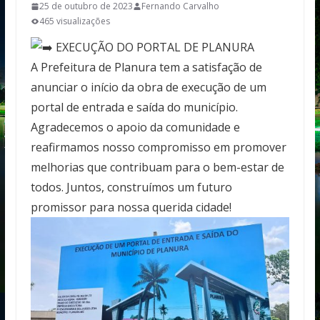
25 de outubro de 2023
Fernando Carvalho
465 visualizações
EXECUÇÃO DO PORTAL DE PLANURA
A Prefeitura de Planura tem a satisfação de
anunciar o início da obra de execução de um
portal de entrada e saída do município.
Agradecemos o apoio da comunidade e
reafirmamos nosso compromisso em promover
melhorias que contribuam para o bem-estar de
todos. Juntos, construímos um futuro
promissor para nossa querida cidade!