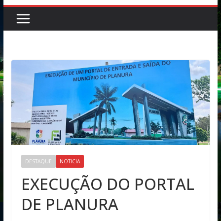
DESTAQUE
NOTICIA
EXECUÇÃO DO PORTAL
DE PLANURA