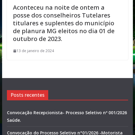
Aconteceu na noite de ontem a
posse dos conselheiros Tutelares
titulares e suplentes do município
de planura MG eleitos no dia 01 de
outubro de 2023.
13 de janeiro de 2024
Posts recentes
Convocação Recepcionista- Processo Seletivo nº 001/2026
Saúde.
Convocação do Processo Seletivo n°01/2026 -Motorista