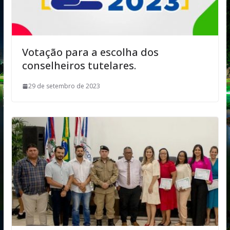
Votação para a escolha dos
conselheiros tutelares.
29 de setembro de 2023