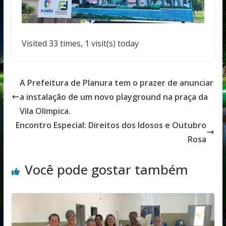
Visited 33 times, 1 visit(s) today
A Prefeitura de Planura tem o prazer de anunciar
a instalação de um novo playground na praça da
Vila Olímpica.
Encontro Especial: Direitos dos Idosos e Outubro
Rosa
Você pode gostar também