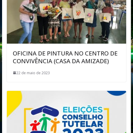
OFICINA DE PINTURA NO CENTRO DE
CONVIVÊNCIA (CASA DA AMIZADE)
22 de maio de 2023