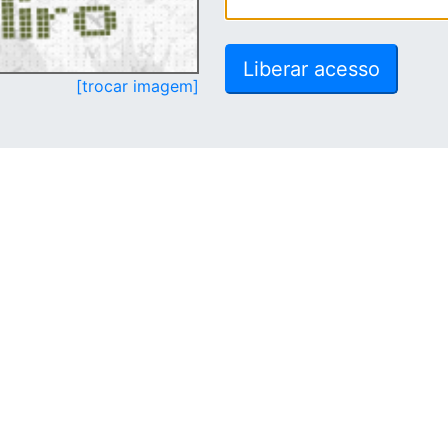
[trocar imagem]