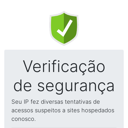
Verificação
de segurança
Seu IP fez diversas tentativas de
acessos suspeitos a sites hospedados
conosco.