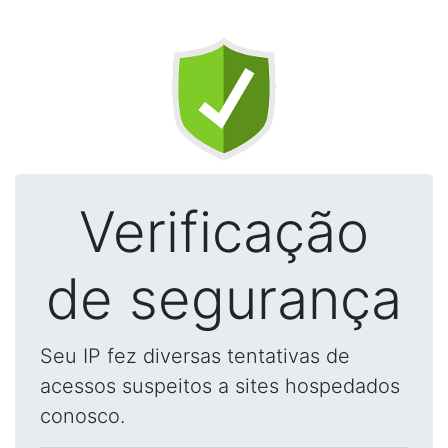
Verificação
de segurança
Seu IP fez diversas tentativas de
acessos suspeitos a sites hospedados
conosco.