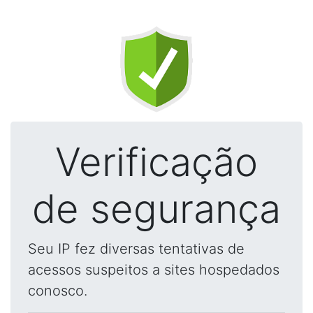
Verificação
de segurança
Seu IP fez diversas tentativas de
acessos suspeitos a sites hospedados
conosco.