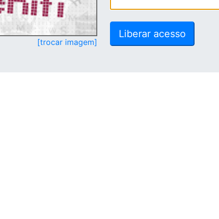
[trocar imagem]