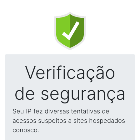
Verificação
de segurança
Seu IP fez diversas tentativas de
acessos suspeitos a sites hospedados
conosco.