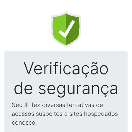
Verificação
de segurança
Seu IP fez diversas tentativas de
acessos suspeitos a sites hospedados
conosco.